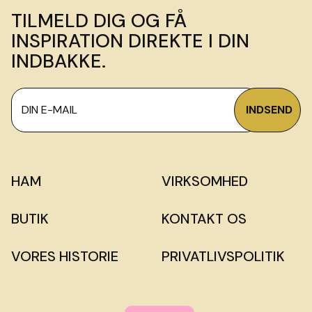
TILMELD DIG OG FÅ
INSPIRATION DIREKTE I DIN
INDBAKKE.
HAM
VIRKSOMHED
BUTIK
KONTAKT OS
VORES HISTORIE
PRIVATLIVSPOLITIK