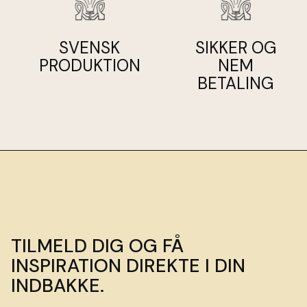
SVENSK
SIKKER OG
PRODUKTION
NEM
BETALING
TILMELD DIG OG FÅ
INSPIRATION DIREKTE I DIN
INDBAKKE.