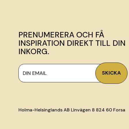
PRENUMERERA OCH FÅ
INSPIRATION DIREKT TILL DIN
INKORG.
Holma-Helsinglands AB Linvägen 8 824 60 Forsa