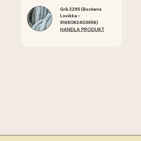
Grå 2295 (Bockens
Lovikka -
9168082403656)
HANDLA PRODUKT