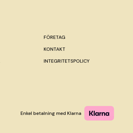
FÖRETAG
KONTAKT
A
INTEGRITETSPOLICY
Enkel betalning med Klarna