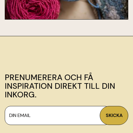
PRENUMERERA OCH FÅ
INSPIRATION DIREKT TILL DIN
INKORG.