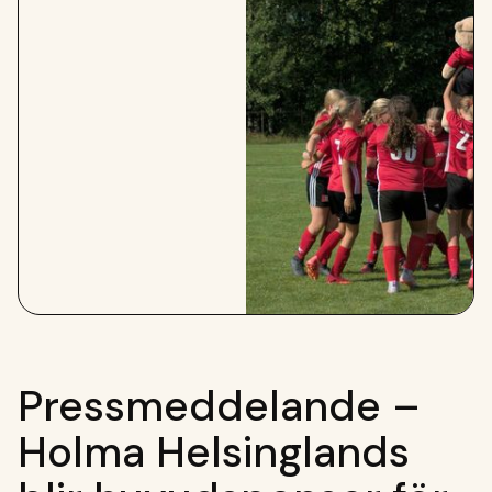
Pressmeddelande –
Holma Helsinglands