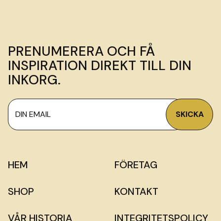
PRENUMERERA OCH FÅ
INSPIRATION DIREKT TILL DIN
INKORG.
HEM
FÖRETAG
SHOP
KONTAKT
VÅR HISTORIA
INTEGRITETSPOLICY