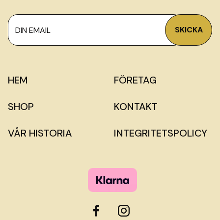
HEM
FÖRETAG
SHOP
KONTAKT
VÅR HISTORIA
INTEGRITETSPOLICY