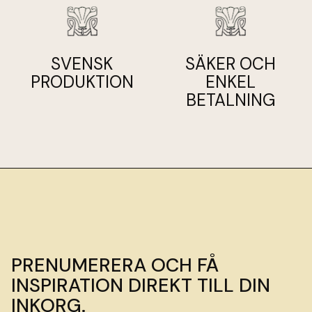
SVENSK
SÄKER OCH
PRODUKTION
ENKEL
BETALNING
PRENUMERERA OCH FÅ
INSPIRATION DIREKT TILL DIN
INKORG.