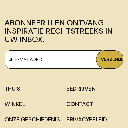
ABONNEER U EN ONTVANG
INSPIRATIE RECHTSTREEKS IN
UW INBOX.
THUIS
BEDRIJVEN
WINKEL
CONTACT
ONZE GESCHIEDENIS
PRIVACYBELEID