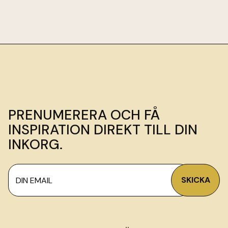
PRENUMERERA OCH FÅ
INSPIRATION DIREKT TILL DIN
INKORG.