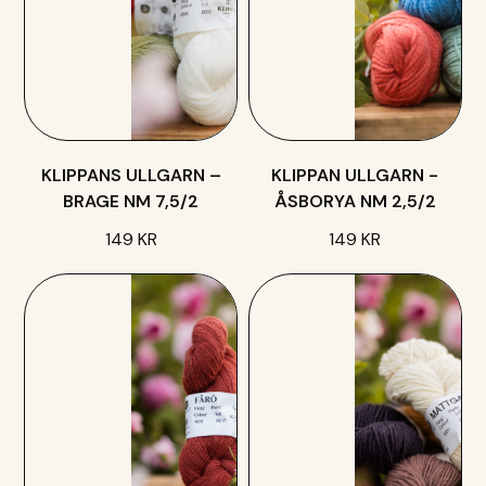
KLIPPANS ULLGARN –
KLIPPAN ULLGARN -
BRAGE NM 7,5/2
ÅSBORYA NM 2,5/2
149 KR
149 KR