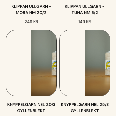
KLIPPAN ULLGARN -
KLIPPAN ULLGARN -
MORA NM 20/2
TUNA NM 6/2
249 KR
149 KR
KNYPPELGARN NEL 20/3
KNYPPELGARN NEL 25/3
GYLLENBLEKT
GYLLENBLEKT