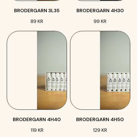
BRODERGARN 3L35
BRODERGARN 4H30
89 KR
99 KR
BRODERGARN 4H40
BRODERGARN 4H50
119 KR
129 KR