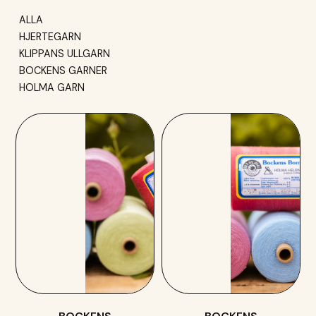
ALLA
HJERTEGARN
KLIPPANS ULLGARN
BOCKENS GARNER
HOLMA GARN