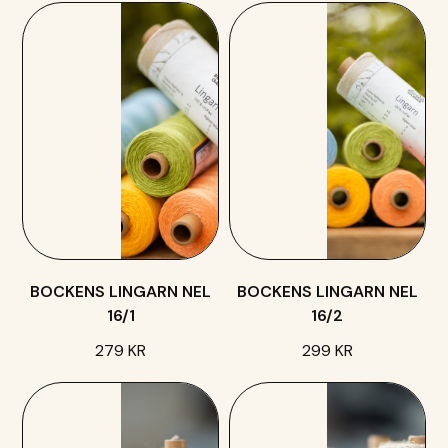
BOCKENS LINGARN NEL
BOCKENS LINGARN NEL
16/1
16/2
279 KR
299 KR