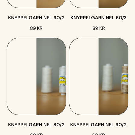
KNYPPELGARN NEL 60/2
KNYPPELGARN NEL 60/3
89 KR
89 KR
KNYPPELGARN NEL 80/2
KNYPPELGARN NEL 90/2