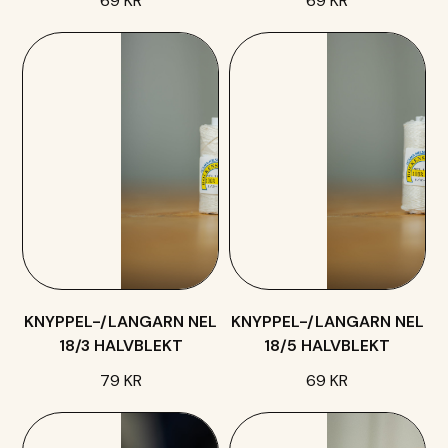
69 KR
69 KR
KNYPPEL-/LANGARN NEL
KNYPPEL-/LANGARN NEL
18/3 HALVBLEKT
18/5 HALVBLEKT
79 KR
69 KR