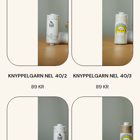
KNYPPELGARN NEL 40/2
KNYPPELGARN NEL 40/3
89 KR
89 KR