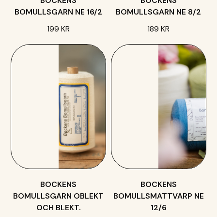
BOCKENS
BOCKENS
BOMULLSGARN NE 16/2
BOMULLSGARN NE 8/2
199 KR
189 KR
BOCKENS
BOCKENS
BOMULLSGARN OBLEKT
BOMULLSMATTVARP NE
OCH BLEKT.
12/6