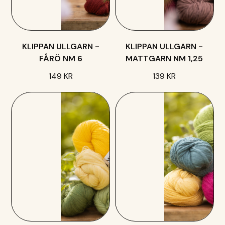
KLIPPAN ULLGARN -
KLIPPAN ULLGARN -
FÅRÖ NM 6
MATTGARN NM 1,25
149 KR
139 KR