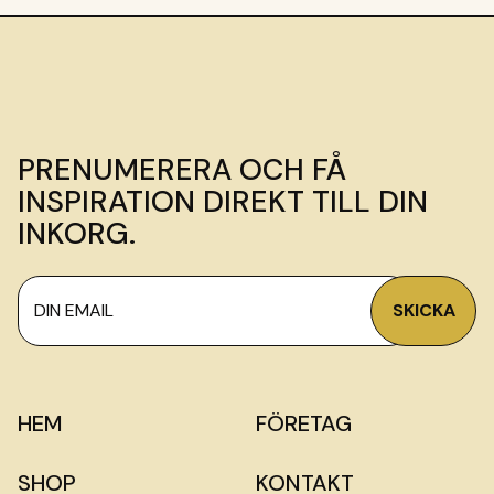
PRENUMERERA OCH FÅ
INSPIRATION DIREKT TILL DIN
INKORG.
HEM
FÖRETAG
SHOP
KONTAKT