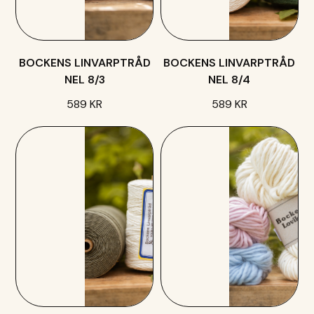
BOCKENS LINVARPTRÅD
BOCKENS LINVARPTRÅD
NEL 8/3
NEL 8/4
589 KR
589 KR