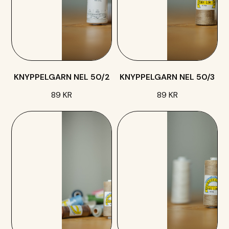
KNYPPELGARN NEL 50/2
KNYPPELGARN NEL 50/3
89 KR
89 KR