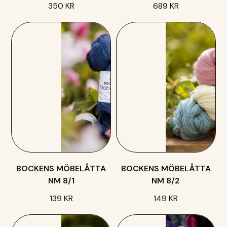
350 KR
689 KR
BOCKENS MÖBELÅTTA
BOCKENS MÖBELÅTTA
NM 8/1
NM 8/2
139 KR
149 KR