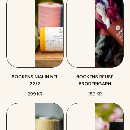
BOCKENS NIALIN NEL
BOCKENS REUSE
22/2
BRODERIGARN
299 KR
159 KR