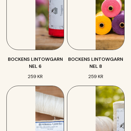
BOCKENS LINTOWGARN
BOCKENS LINTOWGARN
NEL 6
NEL 8
259 KR
259 KR