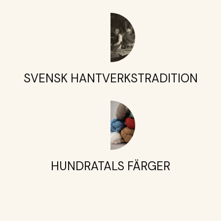
SVENSK HANTVERKSTRADITION
HUNDRATALS FÄRGER